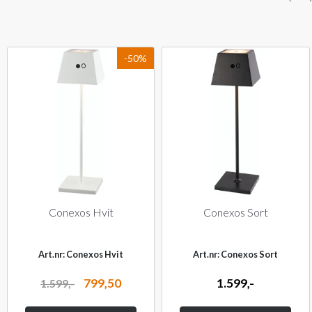
-50%
Conexos Hvit
Conexos Sort
Art.nr: Conexos Hvit
Art.nr: Conexos Sort
799,50
1.599,-
1.599,-