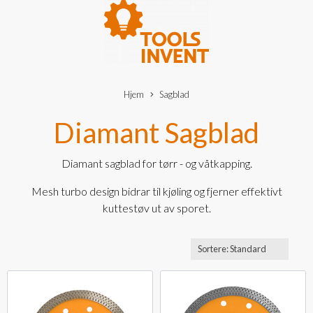
Hjem
Sagblad
Diamant Sagblad
Diamant sagblad for tørr - og våtkapping.
Mesh turbo design bidrar til kjøling og fjerner effektivt
kuttestøv ut av sporet.