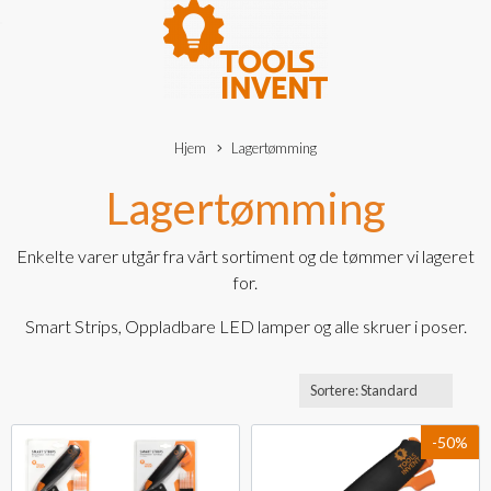
Hjem
Lagertømming
Lagertømming
Enkelte varer utgår fra vårt sortiment og de tømmer vi lageret
for.
Smart Strips, Oppladbare LED lamper og alle skruer i poser.
-50%