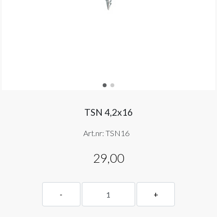
TSN 4,2x16
Art.nr:
TSN16
29,00