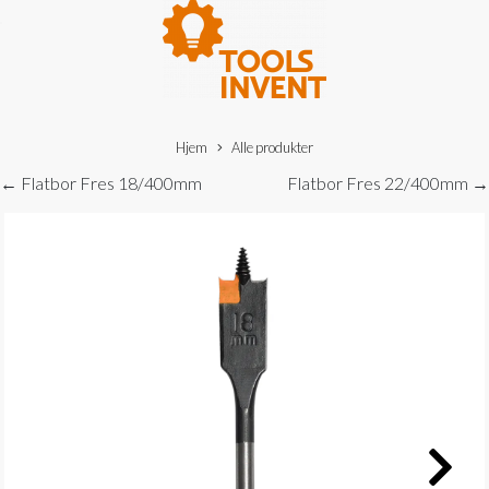
Hjem
Alle produkter
← Flatbor Fres 18/400mm
Flatbor Fres 22/400mm →