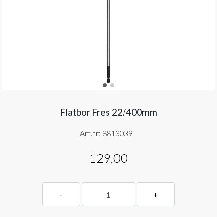
Flatbor Fres 22/400mm
Art.nr:
8813039
129,00