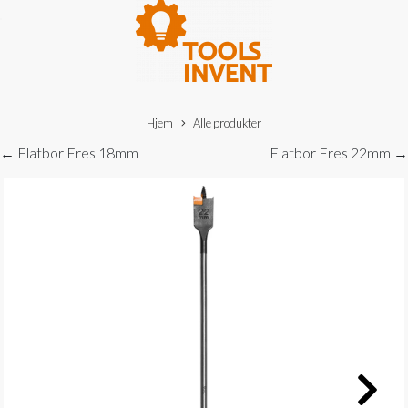
Hjem
Alle produkter
← Flatbor Fres 18mm
Flatbor Fres 22mm →