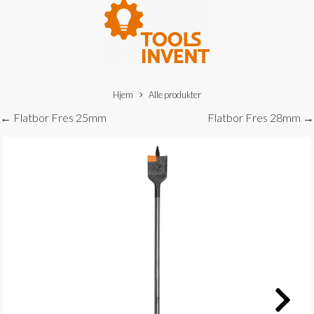
Hjem
Alle produkter
← Flatbor Fres 25mm
Flatbor Fres 28mm →